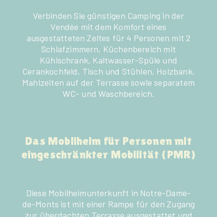
Verbinden Sie günstigen Camping in der
Vendée mit dem Komfort eines
ausgestatteten Zeltes für 4 Personen mit 2
Schlafzimmern, Küchenbereich mit
Kühlschrank, Kaltwasser-Spüle und
Cerankochfeld, Tisch und Stühlen, Holzbank,
Mahlzeiten auf der Terrasse sowie separatem
WC- und Waschbereich.
Das Mobilheim für Personen mit
eingeschränkter Mobilität (PMR)
Diese Mobilheimunterkunft in Notre-Dame-
de-Monts ist mit einer Rampe für den Zugang
zur überdachten Terrasse ausgestattet und