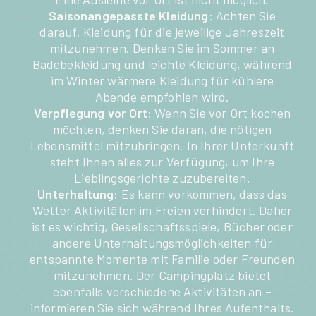
Saisonangepasste Kleidung
: Achten Sie
darauf, Kleidung für die jeweilige Jahreszeit
mitzunehmen. Denken Sie im Sommer an
Badebekleidung und leichte Kleidung, während
im Winter wärmere Kleidung für kühlere
Abende empfohlen wird.
Verpflegung vor Ort
: Wenn Sie vor Ort kochen
möchten, denken Sie daran, die nötigen
Lebensmittel mitzubringen. In Ihrer Unterkunft
steht Ihnen alles zur Verfügung, um Ihre
Lieblingsgerichte zuzubereiten.
Unterhaltung
: Es kann vorkommen, dass das
Wetter Aktivitäten im Freien verhindert. Daher
ist es wichtig, Gesellschaftsspiele, Bücher oder
andere Unterhaltungsmöglichkeiten für
entspannte Momente mit Familie oder Freunden
mitzunehmen. Der Campingplatz bietet
ebenfalls verschiedene Aktivitäten an –
informieren Sie sich während Ihres Aufenthalts.