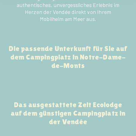
authentisches, unvergessliches Erlebnis im
Herzen der Vendée direkt von Ihrem
Mobilheim am Meer aus.
BUCHEN SIE
02 51 59 07 47
Die passende Unterkunft für Sie auf
dem Campingplatz in Notre-Dame-
de-Monts
Das ausgestattete Zelt Ecolodge
auf dem günstigen Campingplatz in
der Vendée