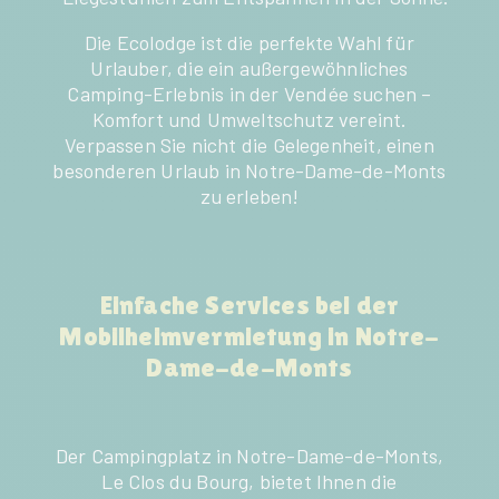
Die Ecolodge ist die perfekte Wahl für
Urlauber, die ein außergewöhnliches
Camping-Erlebnis in der Vendée suchen –
Komfort und Umweltschutz vereint.
Verpassen Sie nicht die Gelegenheit, einen
besonderen Urlaub in Notre-Dame-de-Monts
zu erleben!
Einfache Services bei der
Mobilheimvermietung in Notre-
Dame-de-Monts
Der Campingplatz in Notre-Dame-de-Monts,
Le Clos du Bourg, bietet Ihnen die