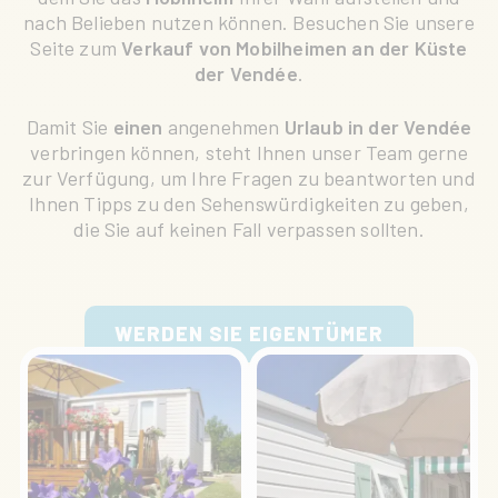
nach Belieben nutzen können. Besuchen Sie unsere
Seite zum
Verkauf von Mobilheimen an der Küste
der Vendée
.
Damit Sie
einen
angenehmen
Urlaub in der Vendée
verbringen können, steht Ihnen unser Team gerne
zur Verfügung, um Ihre Fragen zu beantworten und
Ihnen Tipps zu den Sehenswürdigkeiten zu geben,
die Sie auf keinen Fall verpassen sollten.
WERDEN SIE EIGENTÜMER