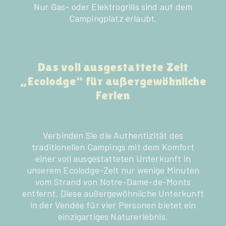
Nur Gas- oder Elektrogrills sind auf dem
Campingplatz erlaubt.
Das voll ausgestattete Zelt
„Ecolodge“ für außergewöhnliche
Ferien
Verbinden Sie die Authentizität des
traditionellen Campings mit dem Komfort
einer voll ausgestatteten Unterkunft in
unserem Ecolodge-Zelt nur wenige Minuten
vom Strand von Notre-Dame-de-Monts
entfernt. Diese außergewöhnliche Unterkunft
in der Vendée für vier Personen bietet ein
einzigartiges Naturerlebnis.