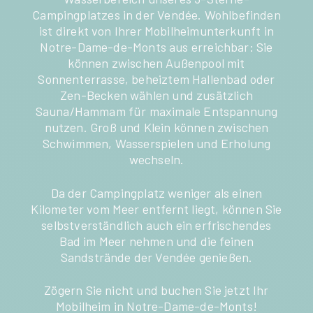
Campingplatzes in der Vendée. Wohlbefinden
ist direkt von Ihrer Mobilheimunterkunft in
Notre-Dame-de-Monts aus erreichbar: Sie
können zwischen Außenpool mit
Sonnenterrasse, beheiztem Hallenbad oder
Zen-Becken wählen und zusätzlich
Sauna/Hammam für maximale Entspannung
nutzen. Groß und Klein können zwischen
Schwimmen, Wasserspielen und Erholung
wechseln.
Da der Campingplatz weniger als einen
Kilometer vom Meer entfernt liegt, können Sie
selbstverständlich auch ein erfrischendes
Bad im Meer nehmen und die feinen
Sandstrände der Vendée genießen.
Zögern Sie nicht und buchen Sie jetzt Ihr
Mobilheim in Notre-Dame-de-Monts!