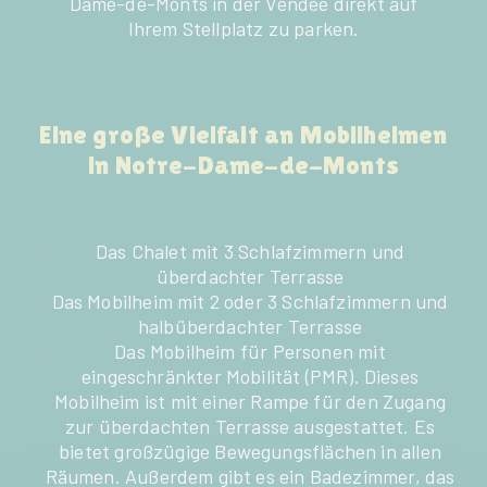
Dame-de-Monts in der Vendée direkt auf
Ihrem Stellplatz zu parken.
Eine große Vielfalt an Mobilheimen
in Notre-Dame-de-Monts
Das Chalet mit 3 Schlafzimmern und
überdachter Terrasse
Das Mobilheim mit 2 oder 3 Schlafzimmern und
halbüberdachter Terrasse
Das Mobilheim für Personen mit
eingeschränkter Mobilität (PMR). Dieses
Mobilheim ist mit einer Rampe für den Zugang
zur überdachten Terrasse ausgestattet. Es
bietet großzügige Bewegungsflächen in allen
Räumen. Außerdem gibt es ein Badezimmer, das