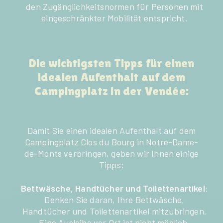
den Zugänglichkeitsnormen für Personen mit
eingeschränkter Mobilität entspricht.
Die wichtigsten Tipps für einen
idealen Aufenthalt auf dem
Campingplatz in der Vendée:
Damit Sie einen idealen Aufenthalt auf dem
Campingplatz Clos du Bourg in Notre-Dame-
de-Monts verbringen, geben wir Ihnen einige
Tipps:
Bettwäsche, Handtücher und Toilettenartikel
:
Denken Sie daran, Ihre Bettwäsche,
Handtücher und Toilettenartikel mitzubringen.
Eine Ausleihe vor Ort ist nicht möglich.