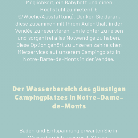
Möglichkeit, ein Babybett und einen
Hochstuhl zu mieten (15
€/Woche/Ausstattung). Denken Sie daran,
diese zusammen mit Ihrem Aufenthalt in der
Vendée zu reservieren, um leichter zu reisen
und sorgenfrei alles Notwendige zu haben.
Diese Option gehört zu unseren zahlreichen
Mietservices auf unserem Campingplatz in
Notre-Dame-de-Monts in der Vendée.
Der Wasserbereich des günstigen
Campingplatzes in Notre-Dame-
de-Monts
Baden und Entspannung erwarten Sie im
Wasserbereich unseres 3-Sterne-