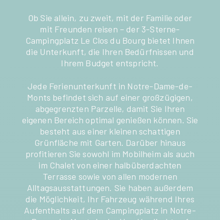
Ob Sie allein, zu zweit, mit der Familie oder
mit Freunden reisen – der 3-Sterne-
Campingplatz Le Clos du Bourg bietet Ihnen
die Unterkunft, die Ihren Bedürfnissen und
Ihrem Budget entspricht.
Jede Ferienunterkunft in Notre-Dame-de-
Monts befindet sich auf einer großzügigen,
abgegrenzten Parzelle, damit Sie Ihren
eigenen Bereich optimal genießen können. Sie
besteht aus einer kleinen schattigen
Grünfläche mit Garten. Darüber hinaus
profitieren Sie sowohl im Mobilheim als auch
im Chalet von einer halbüberdachten
Terrasse sowie von allen modernen
Alltagsausstattungen. Sie haben außerdem
die Möglichkeit, Ihr Fahrzeug während Ihres
Aufenthalts auf dem Campingplatz in Notre-