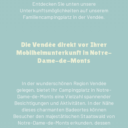
Entdecken Sie unten unsere
Unterkunftsmöglichkeiten auf unserem
Familiencampingplatz in der Vendée.
Die Vendée direkt vor Ihrer
Mobilheimunterkunft in Notre-
Dame-de-Monts
In der wunderschönen Region Vendée
gelegen, bietet Ihr Campingplatz in Notre-
Dame-de-Monts eine Vielzahl spannender
Besichtigungen und Aktivitäten. In der Nähe
dieses charmanten Badeortes können
Besucher den majestätischen Staatswald von
Notre-Dame-de-Monts erkunden, dessen