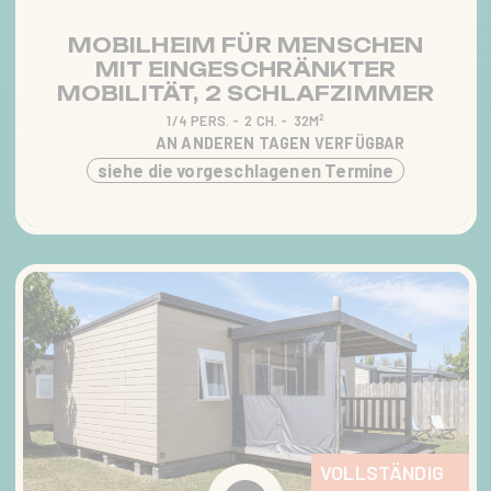
MOBILHEIM FÜR MENSCHEN
MIT EINGESCHRÄNKTER
MOBILITÄT, 2 SCHLAFZIMMER
1/4 PERS.
2 CH.
32M²
AN ANDEREN TAGEN VERFÜGBAR
siehe die vorgeschlagenen Termine
VOLLSTÄNDIG