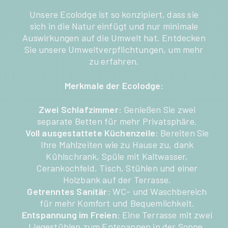
Unsere Ecolodge ist so konzipiert, dass sie
sich in die Natur einfügt und nur minimale
Auswirkungen auf die Umwelt hat. Entdecken
Sie unsere Umweltverpflichtungen, um mehr
zu erfahren.
Merkmale der Ecolodge:
Zwei Schlafzimmer
: Genießen Sie zwei
separate Betten für mehr Privatsphäre.
Voll ausgestattete Küchenzeile
: Bereiten Sie
Ihre Mahlzeiten wie zu Hause zu, dank
Kühlschrank, Spüle mit Kaltwasser,
Cerankochfeld, Tisch, Stühlen und einer
Holzbank auf der Terrasse.
Getrenntes Sanitär
: WC- und Waschbereich
für mehr Komfort und Bequemlichkeit.
Entspannung im Freien
: Eine Terrasse mit zwei
Liegestühlen zum Entspannen in der Sonne.