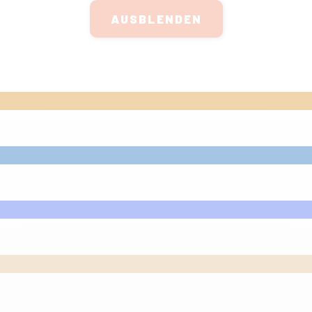
AUSBLENDEN