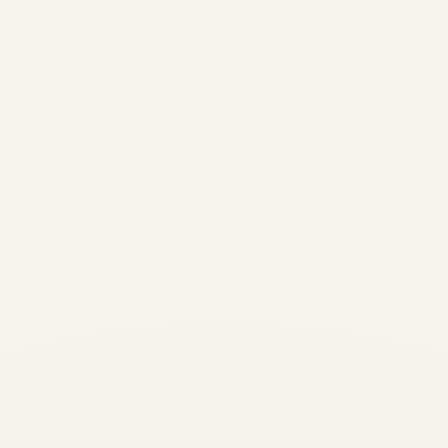
LESEN SIE MEHR