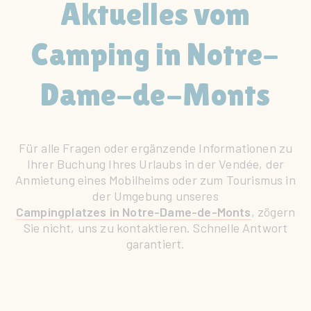
Aktuelles vom
Camping in Notre-
Dame-de-Monts
Für alle Fragen oder ergänzende Informationen zu
Ihrer Buchung Ihres Urlaubs in der Vendée, der
Anmietung eines Mobilheims oder zum Tourismus in
der Umgebung unseres
Campingplatzes in Notre-Dame-de-Monts
, zögern
Sie nicht, uns zu kontaktieren. Schnelle Antwort
garantiert.