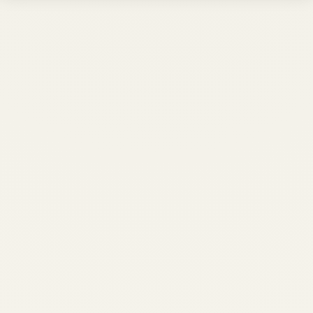
LESEN SIE MEHR