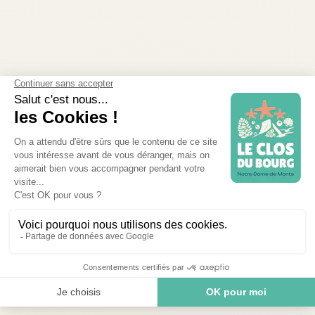
LESEN SIE MEHR