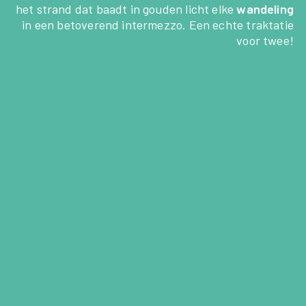
het strand dat baadt in gouden licht elke
wandeling
in een betoverend intermezzo. Een echte traktatie
voor twee!