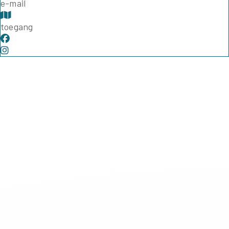
e-mail
toegang