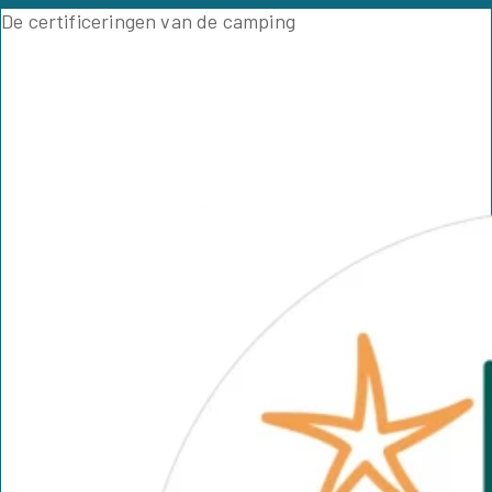
De certificeringen van de camping