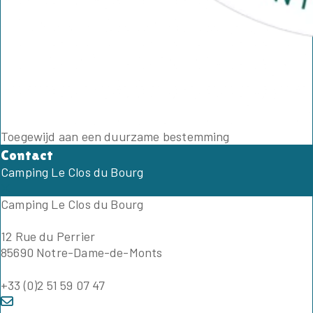
Toegewijd aan een duurzame bestemming
Contact
Camping Le Clos du Bourg
Camping Le Clos du Bourg
12 Rue du Perrier
85690 Notre-Dame-de-Monts
+33 (0)2 51 59 07 47