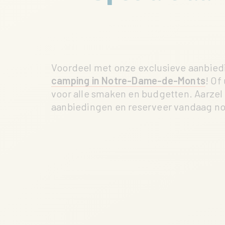
Voordeel met onze exclusieve aanbiedi
camping in Notre-Dame-de-Monts
! Of
voor alle smaken en budgetten. Aarzel
aanbiedingen en reserveer vandaag nog