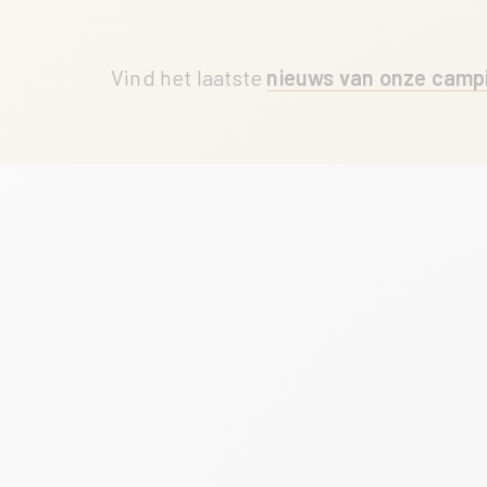
Vind het laatste
nieuws van onze campi