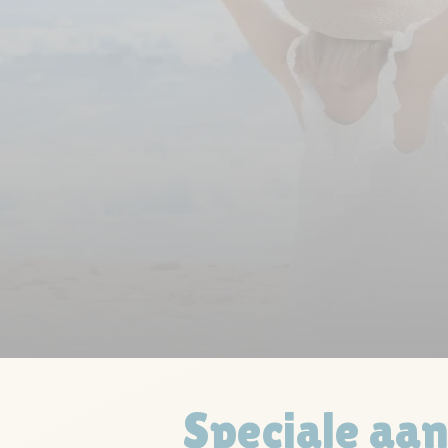
Speciale aa