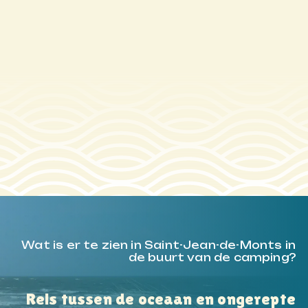
Wat is er te zien in Saint-Jean-de-Monts in
de buurt van de camping?
Reis tussen de oceaan en ongerepte