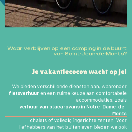
Waar verblijven op een camping in de buurt
van Saint-Jean-de-Monts?
Je vakantiecocon wacht op je!
We bieden verschillende diensten aan, waaronder
fietsverhuur
en een ruime keuze aan comfortabele
accommodaties, zoals
verhuur van stacaravans in Notre-Dame-de-
Monts
chalets of volledig ingerichte tenten. Voor
liefhebbers van het buitenleven bieden we ook