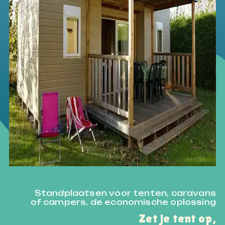
Standplaatsen voor tenten, caravans
of campers, de economische oplossing
Zet je tent op,